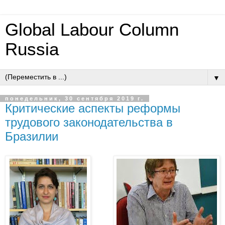
Global Labour Column
Russia
▼
понедельник, 30 сентября 2019 г.
Критические аспекты реформы
трудового законодательства в
Бразилии